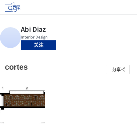
登录
关注
cortes
分享