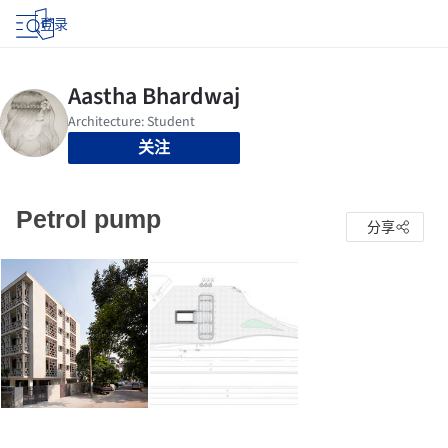
登录
关注
Petrol pump
分享