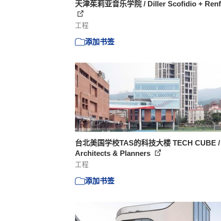
天津茱莉亚音乐学院 / Diller Scofidio + Renf
工程
添加书签
台北美国学校TAS的科技大楼 TECH CUBE /
Architects & Planners
工程
添加书签