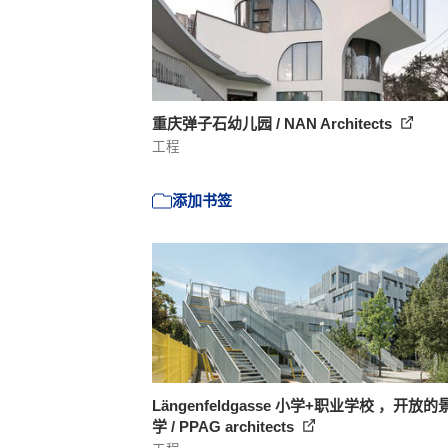
重庆弹子石幼儿园 / NAN Architects
工程
添加书签
Längenfeldgasse 小学+职业学校 ，开放
学 / PPAG architects