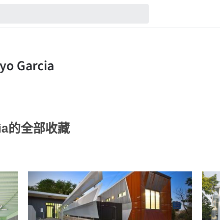
arcia的全部收藏