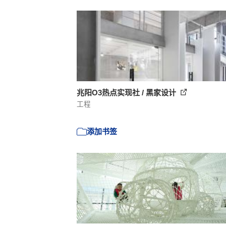
兆阳O3热点实现社 / 黑家设计
工程
添加书签