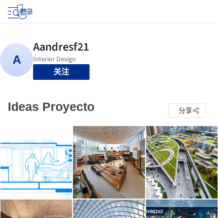
登录
关注
Ideas Proyecto
分享