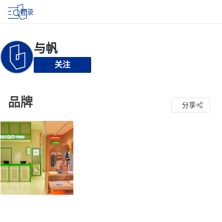
登录
关注
品牌
分享