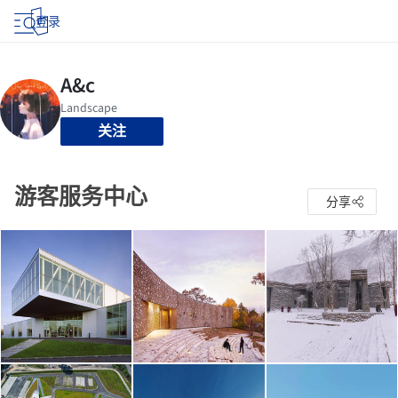
登录
关注
游客服务中心
分享