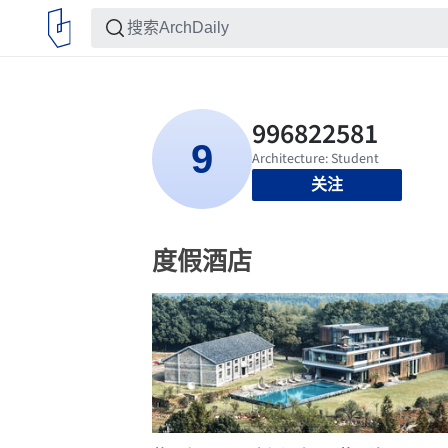
关注
度假酒店