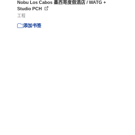
Nobu Los Cabos 墨西哥度假酒店 / WATG +
Studio PCH
工程
添加书签