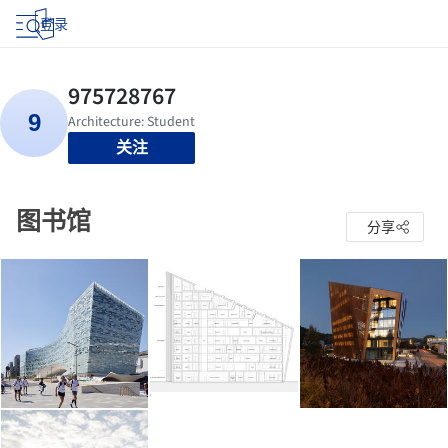
登录
关注
图书馆
分享