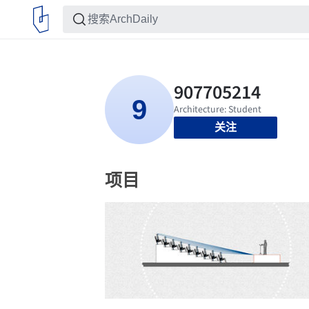
关注
项目