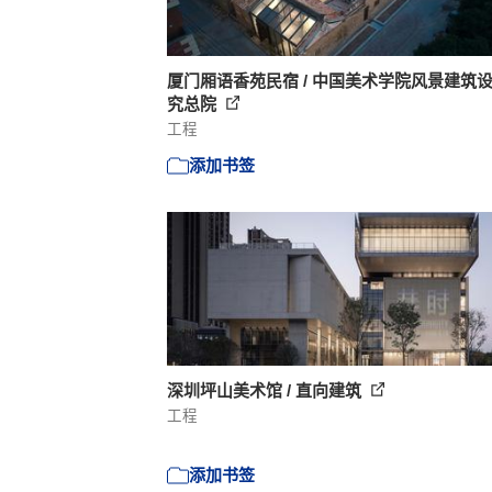
厦门厢语香苑民宿 / 中国美术学院风景建筑
究总院
工程
添加书签
深圳坪山美术馆 / 直向建筑
工程
添加书签