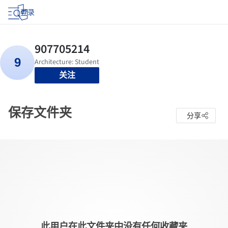
登录
关注
保存文件夹
分享
此用户在此文件夹中没有任何收藏夹