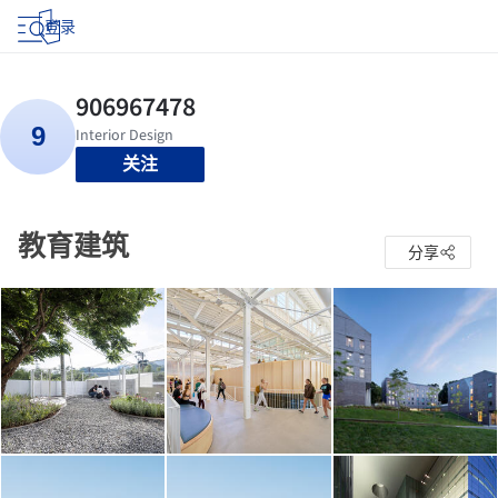
登录
关注
教育建筑
分享