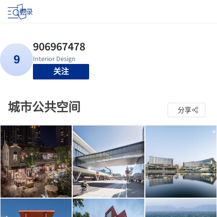
登录
关注
城市公共空间
分享