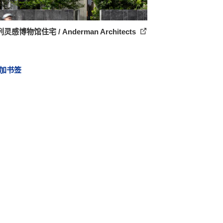
灵感博物馆住宅 / Anderman Architects
加书签