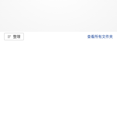
整理
查看所有文件夹