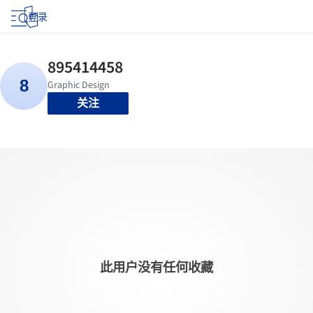
登录
关注
此用户没有任何收藏