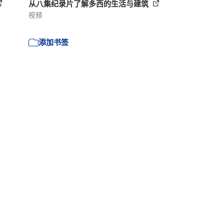
从八集纪录片了解多西的生活与建筑
视频
添加书签