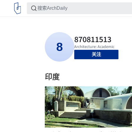
关注
印度