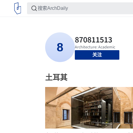
关注
土耳其