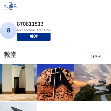
登录
关注
教堂
分享