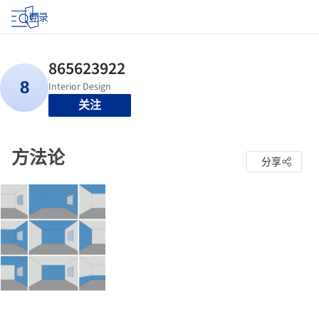
登录
关注
方法论
分享