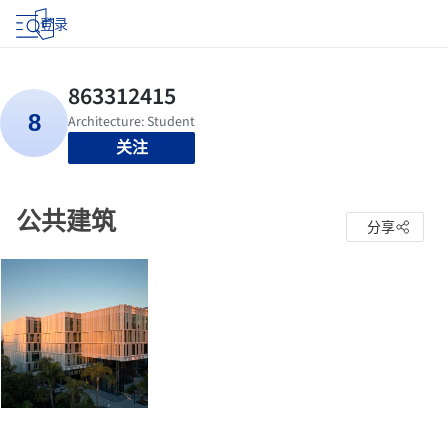
登录
关注
公共建筑
分享