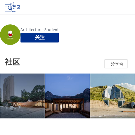
登录
关注
社区
分享