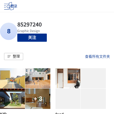
登录
关注
整理
查看所有文件夹
+ 3