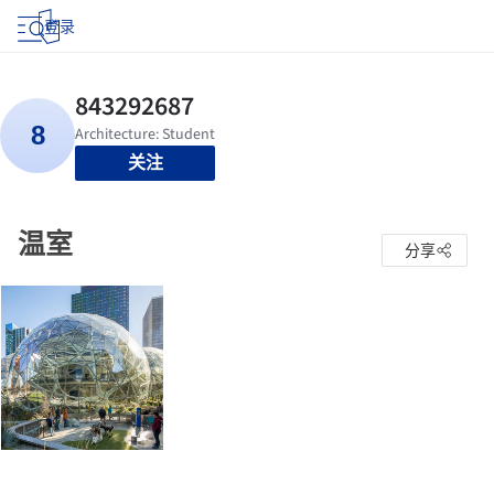
登录
关注
温室
分享