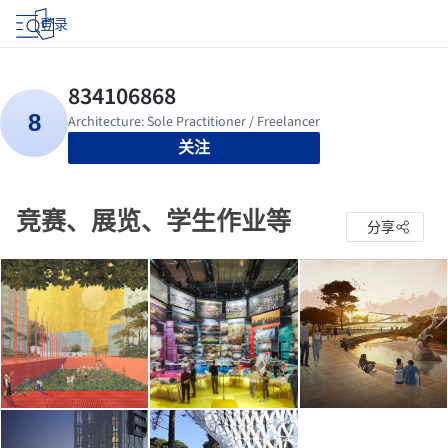
登录
关注
竞赛、展览、学生作业等
分享