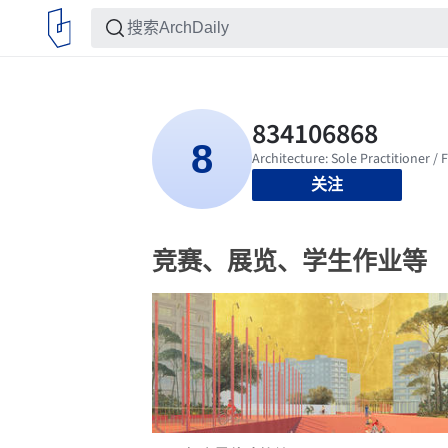
关注
竞赛、展览、学生作业等