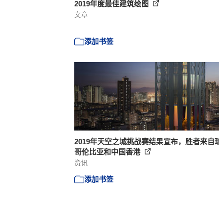
2019年度最佳建筑绘图
文章
添加书签
2019年天空之城挑战赛结果宣布，胜者来自
哥伦比亚和中国香港
资讯
添加书签