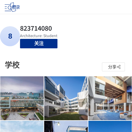
登录
关注
学校
分享