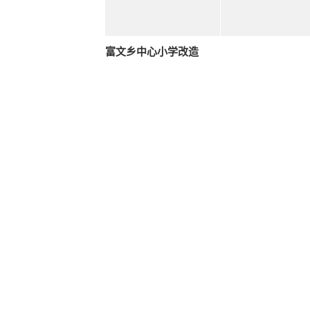
富文乡中心小学改造