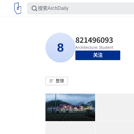
关注
整理