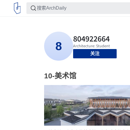
关注
10-美术馆