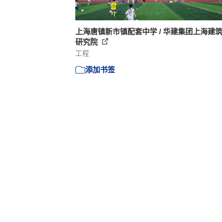
上海唐镇新市镇配套中学 / 华建集团上海建
研究院
工程
添加书签