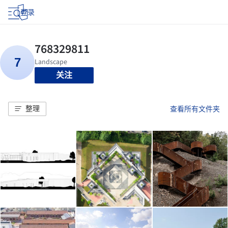
登录
关注
整理
查看所有文件夹