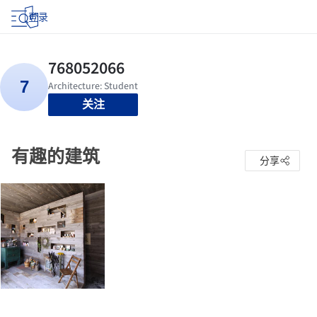
登录
关注
有趣的建筑
分享