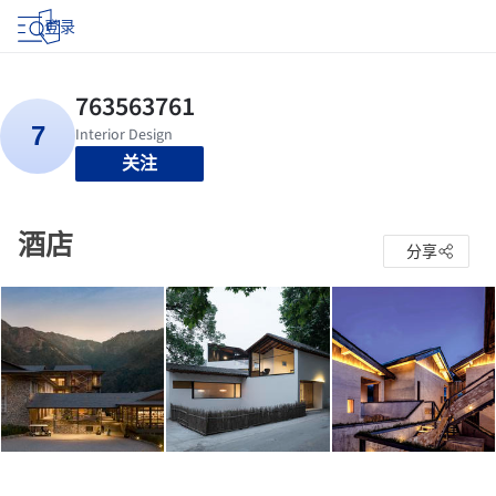
登录
关注
酒店
分享