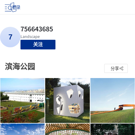
登录
关注
滨海公园
分享