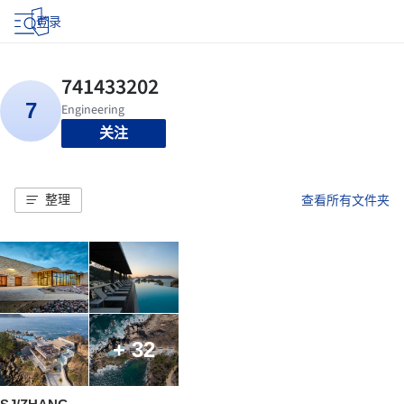
登录
关注
整理
查看所有文件夹
+ 32