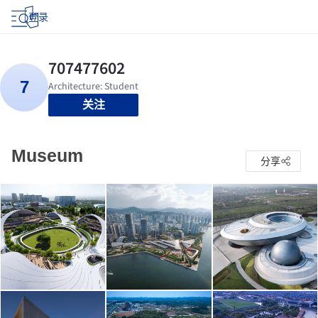
登录
关注
Museum
分享