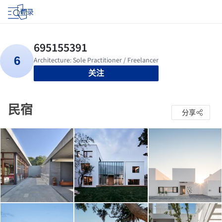
登录
关注
民宿
分享