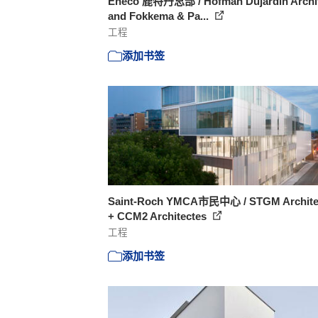
Eneco 鹿特丹总部 / Hofman Dujardin Archi
and Fokkema & Pa...
工程
添加书签
Saint-Roch YMCA市民中心 / STGM Archite
+ CCM2 Architectes
工程
添加书签