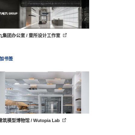
九集团办公室 / 壹所设计工作室
加书签
筑模型博物馆 / Wutopia Lab