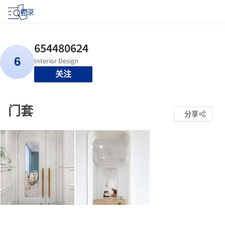
登录
关注
门套
分享