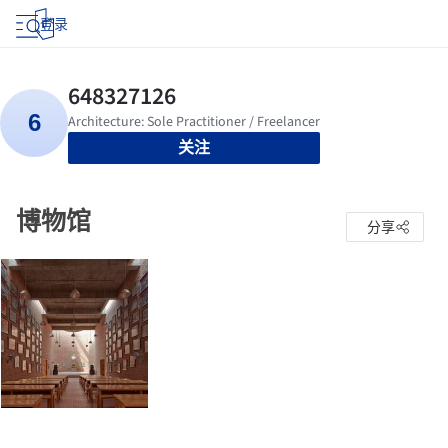
登录
关注
博物馆
分享