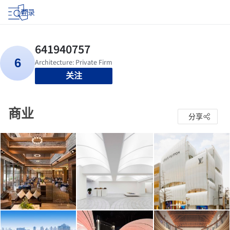
登录
关注
商业
分享