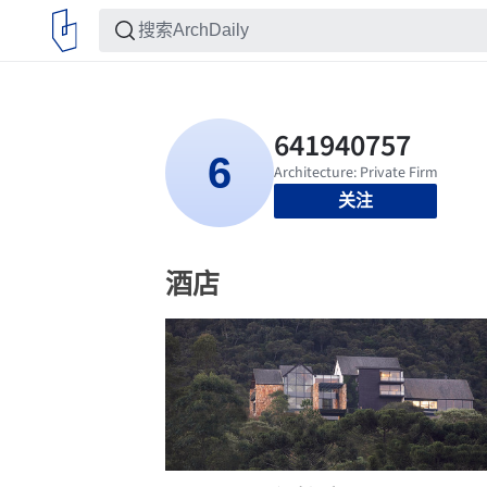
关注
酒店