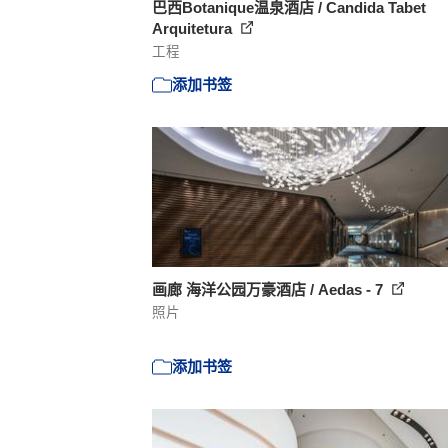
巴西Botanique温泉酒店 / Candida Tabet
Arquitetura
工程
添加书签
画廊 海洋公园万豪酒店 / Aedas - 7
照片
添加书签