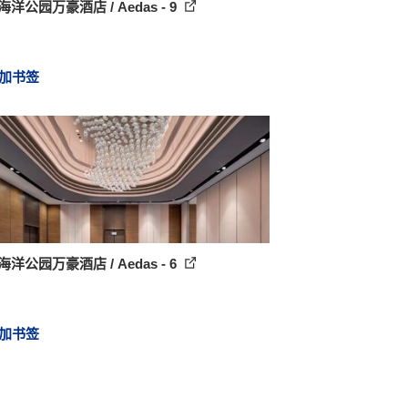
海洋公园万豪酒店 / Aedas - 9
加书签
海洋公园万豪酒店 / Aedas - 6
加书签