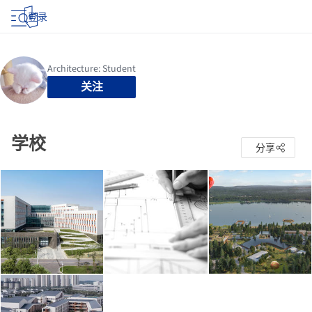
登录
关注
学校
分享