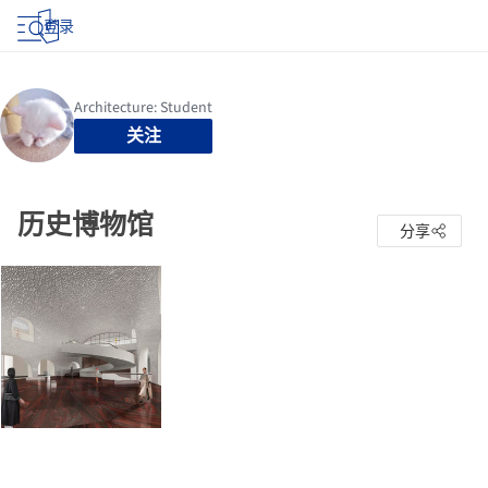
登录
关注
历史博物馆
分享