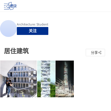
登录
关注
居住建筑
分享