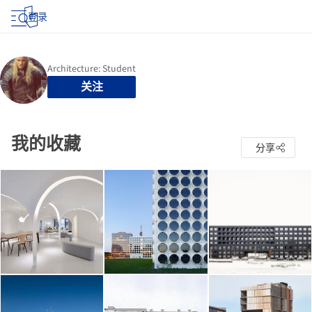
登录
关注
我的收藏
分享