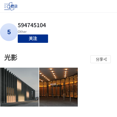
登录
关注
光影
分享