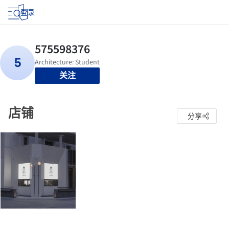
登录
关注
店铺
分享