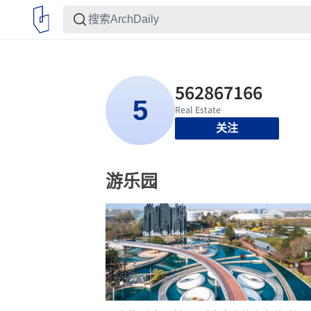
关注
游乐园