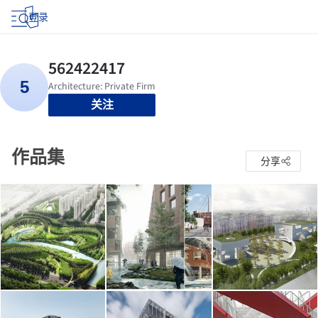
登录
关注
作品集
分享